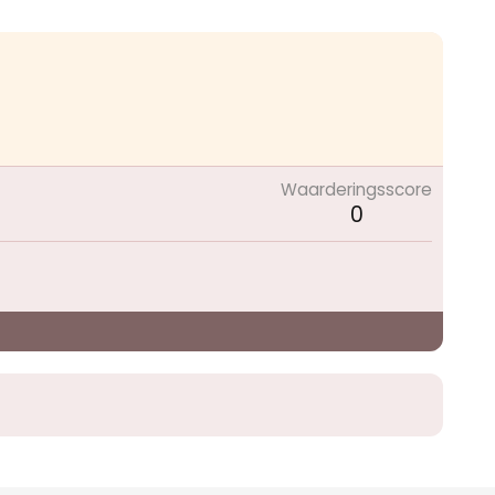
Waarderingsscore
0