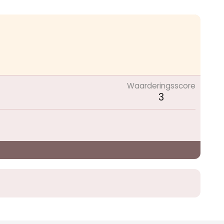
Waarderingsscore
3