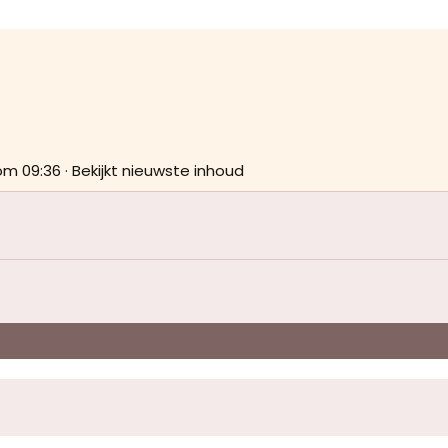
m 09:36
·
Bekijkt nieuwste inhoud