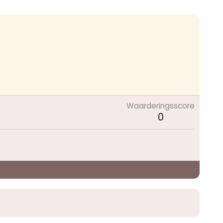
Waarderingsscore
0