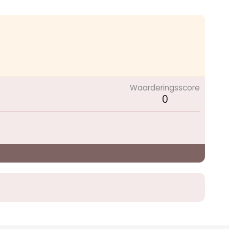
Waarderingsscore
0