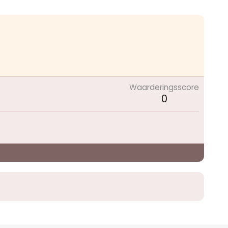
Waarderingsscore
0