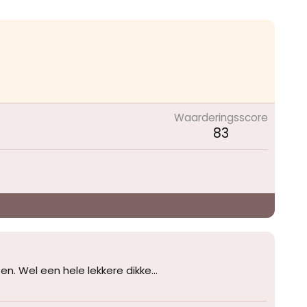
Waarderingsscore
83
en. Wel een hele lekkere dikke...