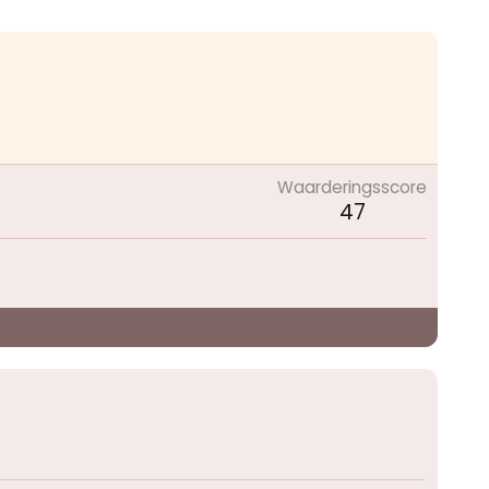
Waarderingsscore
47