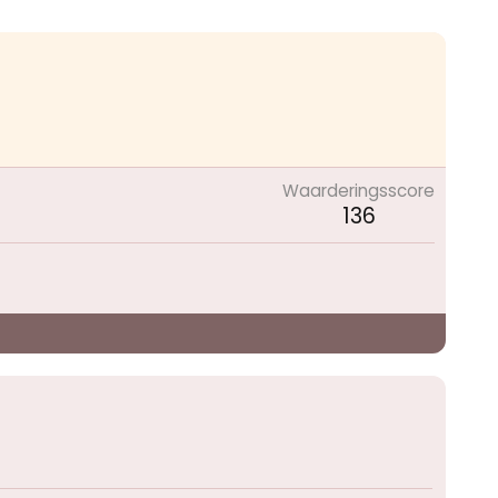
Waarderingsscore
136