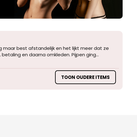
 maar best afstandelijk en het lijkt meer dat ze
betaling en daarna omkleden. Pijpen ging...
TOON OUDERE ITEMS