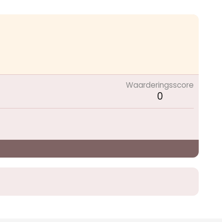
Waarderingsscore
0