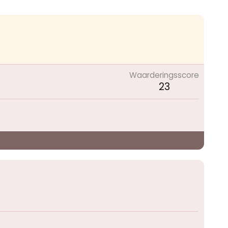
Waarderingsscore
23