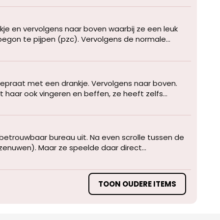
kje en vervolgens naar boven waarbij ze een leuk
egon te pijpen (pzc). Vervolgens de normale...
praat met een drankje. Vervolgens naar boven.
t haar ook vingeren en beffen, ze heeft zelfs...
betrouwbaar bureau uit. Na even scrolle tussen de
 zenuwen). Maar ze speelde daar direct...
TOON OUDERE ITEMS