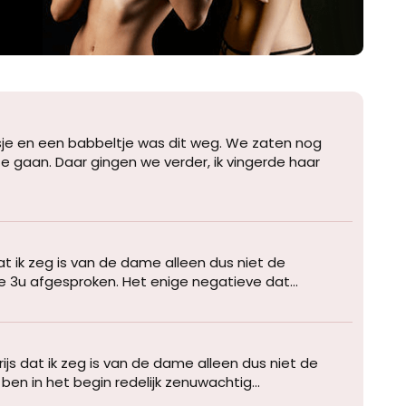
je en een babbeltje was dit weg. We zaten nog
e gaan. Daar gingen we verder, ik vingerde haar
at ik zeg is van de dame alleen dus niet de
tte 3u afgesproken. Het enige negatieve dat...
ijs dat ik zeg is van de dame alleen dus niet de
ben in het begin redelijk zenuwachtig...