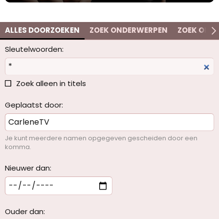
ALLES DOORZOEKEN
ZOEK ONDERWERPEN
ZOEK OP T
Sleutelwoorden
Zoek alleen in titels
Geplaatst door
Je kunt meerdere namen opgegeven gescheiden door een
komma.
Nieuwer dan
Ouder dan