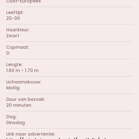
Oost-Europees
Leeftijd
25-30
Haarkleur
Zwart
Cupmaat
D
Lengte
1.60 m - 1.70 m
Lichaamsbouw
Mollig
Duur van bezoek
20 minuten
Dag
Dinsdag
Link naar advertentie