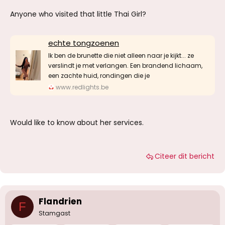
Anyone who visited that little Thai Girl?
echte tongzoenen
Ik ben de brunette die niet alleen naar je kijkt... ze
verslindt je met verlangen. Een brandend lichaam,
een zachte huid, rondingen die je
www.redlights.be
Would like to know about her services.
Citeer dit bericht
Flandrien
F
Stamgast