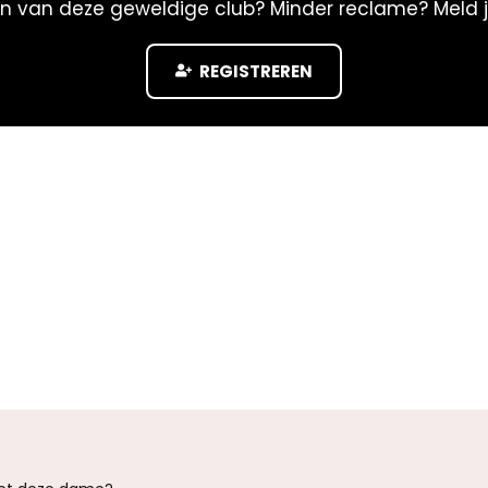
n van deze geweldige club? Minder reclame? Meld 
REGISTREREN