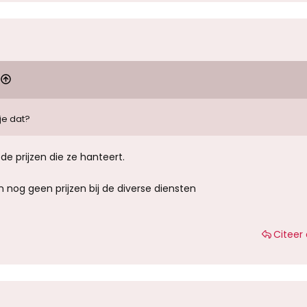
je dat?
e prijzen die ze hanteert.
nog geen prijzen bij de diverse diensten
Citeer 