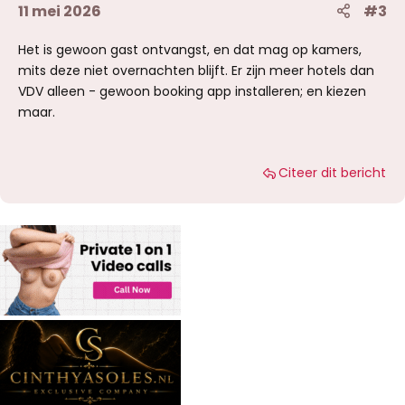
11 mei 2026
#3
Het is gewoon gast ontvangst, en dat mag op kamers,
mits deze niet overnachten blijft. Er zijn meer hotels dan
VDV alleen - gewoon booking app installeren; en kiezen
maar.
Citeer dit bericht