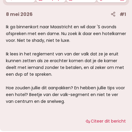
8 mei 2026
#1
Ik ga binnenkort naar Maastricht en wil daar 'S avonds
afspreken met een dame. Nu zoek ik daar een hotelkamer
voor. Niet te shady, niet te luxe.
Ik lees in het reglement van van der valk dat ze je eruit
kunnen zetten als ze erachter komen dat je de kamer
deelt met iemand zonder te betalen, en al zeker om met
een dvp af te spreken.
Hoe zouden jullie dit aanpakken? En hebben jullie tips voor
een hotel? Beetje van der valk-segment en niet te ver
van centrum en de snelweg.
Citeer dit bericht