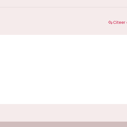
Citeer 