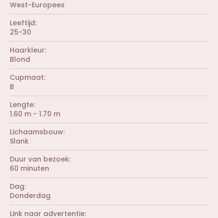
West-Europees
Leeftijd
25-30
Haarkleur
Blond
Cupmaat
B
Lengte
1.60 m - 1.70 m
Lichaamsbouw
Slank
Duur van bezoek
60 minuten
Dag
Donderdag
Link naar advertentie