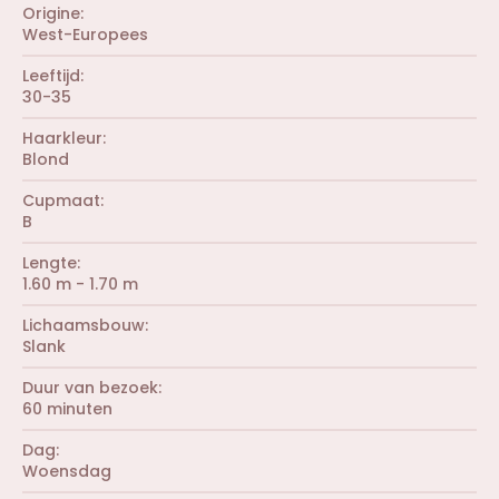
Origine
West-Europees
Leeftijd
30-35
Haarkleur
Blond
Cupmaat
B
Lengte
1.60 m - 1.70 m
Lichaamsbouw
Slank
Duur van bezoek
60 minuten
Dag
Woensdag