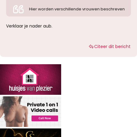
Hier worden verschillende vrouwen beschreven
Verklaar je nader aub.
Citeer dit bericht