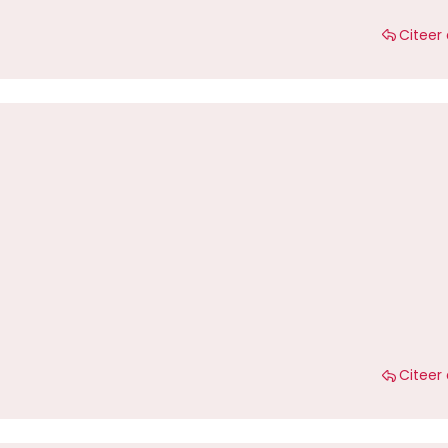
Citeer 
Citeer 