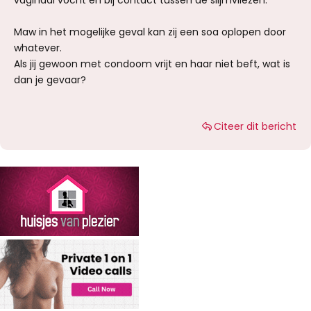
Maw in het mogelijke geval kan zij een soa oplopen door
whatever.
Als jij gewoon met condoom vrijt en haar niet beft, wat is
dan je gevaar?
Citeer dit bericht