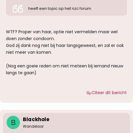
heeft een topic op het nzc forum
WTF? Proper van haar, optie niet vermelden maar wel
doen zonder condoom.
God zij dank nog niet bij haar langsgeweest, en zal er ook
niet meer van komen.
(Nog een goeie reden om niet meteen bij iemand nieuw
langs te gaan)
Citeer dit bericht
Blackhole
B
Wandelaar