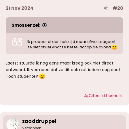
21 nov 2024
#20
Smosser zei:
Ik probeer al een hele tijd maar ofwel reageert
ze niet ofwel vindt ze het te laat op de avond
Laatst stuurde ik nog eens maar kreeg ook niet direct
antwoord. Ik vermoed dat ze dit ook niet iedere dag doet.
Toch studente?
Citeer dit bericht
zaaddruppel
Verbannen