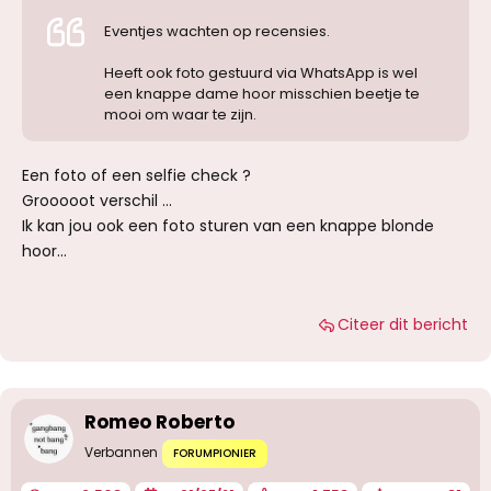
Eventjes wachten op recensies.
Heeft ook foto gestuurd via WhatsApp is wel
een knappe dame hoor misschien beetje te
mooi om waar te zijn.
Een foto of een selfie check ?
Grooooot verschil ...
Ik kan jou ook een foto sturen van een knappe blonde
hoor...
Citeer dit bericht
Romeo Roberto
Verbannen
FORUMPIONIER