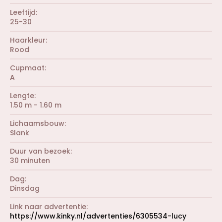
Leeftijd
25-30
Haarkleur
Rood
Cupmaat
A
Lengte
1.50 m - 1.60 m
Lichaamsbouw
Slank
Duur van bezoek
30 minuten
Dag
Dinsdag
Link naar advertentie
https://www.kinky.nl/advertenties/6305534-lucy