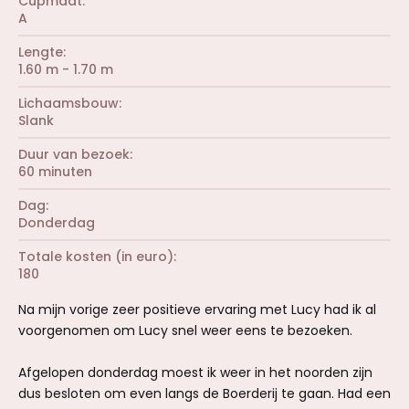
Cupmaat
A
Lengte
1.60 m - 1.70 m
Lichaamsbouw
Slank
Duur van bezoek
60 minuten
Dag
Donderdag
Totale kosten (in euro)
180
Na mijn vorige zeer positieve ervaring met Lucy had ik al
voorgenomen om Lucy snel weer eens te bezoeken.
Afgelopen donderdag moest ik weer in het noorden zijn
dus besloten om even langs de Boerderij te gaan. Had een