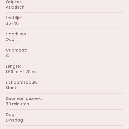
Origine
Aziatisch
Leeftijd
35-40
Haarkleur
Zwart
Cupmaat
C
Lengte
1.60 m - 1.70 m
Lichaamsbouw
Slank
Duur van bezoek
30 minuten
Dag
Dinsdag