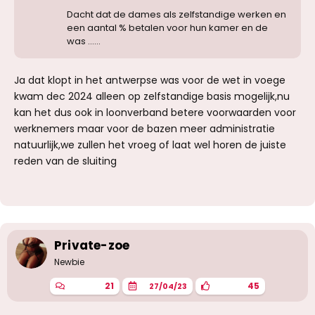
Dacht dat de dames als zelfstandige werken en
een aantal % betalen voor hun kamer en de
was ......
Ja dat klopt in het antwerpse was voor de wet in voege
kwam dec 2024 alleen op zelfstandige basis mogelijk,nu
kan het dus ook in loonverband betere voorwaarden voor
werknemers maar voor de bazen meer administratie
natuurlijk,we zullen het vroeg of laat wel horen de juiste
reden van de sluiting
Private-zoe
Newbie
21
45
27/04/23