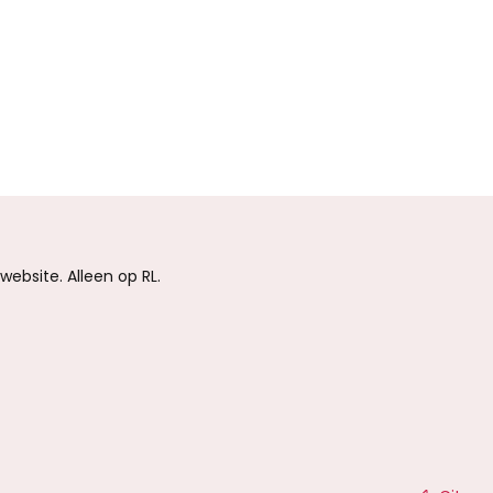
website. Alleen op RL.