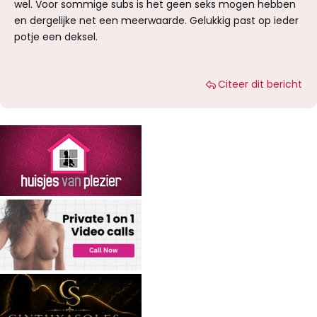
wel. Voor sommige subs is het geen seks mogen hebben
en dergelijke net een meerwaarde. Gelukkig past op ieder
potje een deksel.
Citeer dit bericht