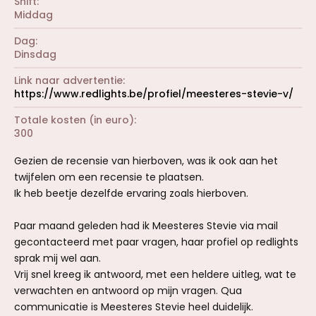
Shift
Middag
Dag
Dinsdag
Link naar advertentie
https://www.redlights.be/profiel/meesteres-stevie-v/
Totale kosten (in euro)
300
Gezien de recensie van hierboven, was ik ook aan het
twijfelen om een recensie te plaatsen.
Ik heb beetje dezelfde ervaring zoals hierboven.
Paar maand geleden had ik Meesteres Stevie via mail
gecontacteerd met paar vragen, haar profiel op redlights
sprak mij wel aan.
Vrij snel kreeg ik antwoord, met een heldere uitleg, wat te
verwachten en antwoord op mijn vragen. Qua
communicatie is Meesteres Stevie heel duidelijk.