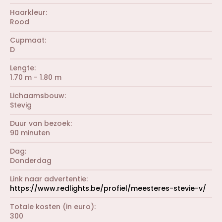
Haarkleur
Rood
Cupmaat
D
Lengte
1.70 m - 1.80 m
Lichaamsbouw
Stevig
Duur van bezoek
90 minuten
Dag
Donderdag
Link naar advertentie
https://www.redlights.be/profiel/meesteres-stevie-v/
Totale kosten (in euro)
300