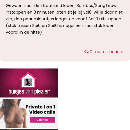
Gewoon naar de straatrand lopen, Bahtbus/SongTeaw
instappen en 3 minuten laten zit je bij Soi6, wil je daar niet
zijn, dan paar minuutjes langer en vanaf Soi10 uitstappen.
(stuk tussen Soi6 en Soi10 is nogal een saai stuk lopen
vooral in de hitte)
Citeer dit bericht