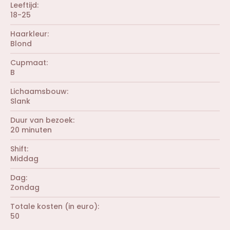
Leeftijd
18-25
Haarkleur
Blond
Cupmaat
B
Lichaamsbouw
Slank
Duur van bezoek
20 minuten
Shift
Middag
Dag
Zondag
Totale kosten (in euro)
50