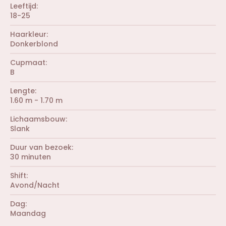
Leeftijd
18-25
Haarkleur
Donkerblond
Cupmaat
B
Lengte
1.60 m - 1.70 m
Lichaamsbouw
Slank
Duur van bezoek
30 minuten
Shift
Avond/Nacht
Dag
Maandag