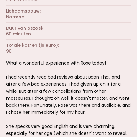
Lichaamsbouw
Normaal
Duur van bezoek
60 minuten
Totale kosten (in euro)
90
What a wonderful experience with Rose today!
I had recently read bad reviews about Baan Thai, and
after a few bad experiences, I had given up on it for a
while. But after a few cancellations from other
masseuses, I thought: oh well, it doesn't matter, and went
back there. Fortunately, Rose was there and available, and
I chose her immediately for my hour.
She speaks very good English and is very charming,
especially for her age (which she doesn't want to reveal,