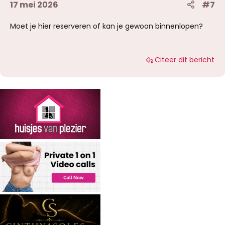
17 mei 2026
#7
Moet je hier reserveren of kan je gewoon binnenlopen?
Citeer dit bericht