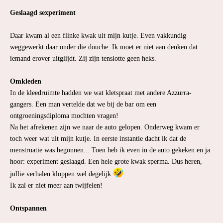
Geslaagd sexperiment
Daar kwam al een flinke kwak uit mijn kutje. Even vakkundig
weggewerkt daar onder die douche. Ik moet er niet aan denken dat
iemand erover uitglijdt. Zij zijn tenslotte geen heks.
Omkleden
In de kleedruimte hadden we wat kletspraat met andere Azzurra-
gangers. Een man vertelde dat we bij de bar om een
ontgroeningsdiploma mochten vragen!
Na het afrekenen zijn we naar de auto gelopen. Onderweg kwam er
toch weer wat uit mijn kutje. In eerste instantie dacht ik dat de
menstruatie was begonnen... Toen heb ik even in de auto gekeken en ja
hoor: experiment geslaagd. Een hele grote kwak sperma. Dus heren,
jullie verhalen kloppen wel degelijk
.
Ik zal er niet meer aan twijfelen!
Ontspannen