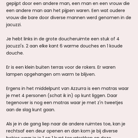
gepijpt door een andere man, een man en een vrouw die
een andere man aan het pijpen waren. Een wat oudere
vrouw die bare door diverse mannen werd genomen in de
jacuzzi.
Je hebt links in de grote doucheruimte een stuk of 4
jacuzzi's. 2 aan elke kant 6 warme douches en 1 koude
douche.
Er is een klein buiten terras voor de rokers. Er waren
lampen opgehangen om warm te blijven.
Ergens in het middelpunt van Azzurra is een matras waar
je met 4 personen (schat ik in) op kunt liggen. Daar
tegenover is nog een matras waar je met z'n tweetjes
aan de slag kunt gaan.
Als je in de gang liep naar de andere ruimtes toe, kan je
rechtsaf een deur openen en dan kom je bij diverse