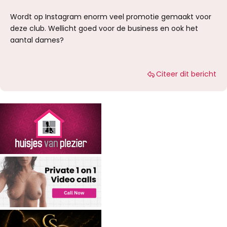
Wordt op Instagram enorm veel promotie gemaakt voor
deze club. Wellicht goed voor de business en ook het
aantal dames?
Citeer dit bericht