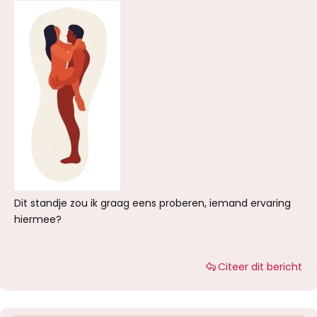
Dit standje zou ik graag eens proberen, iemand ervaring
hiermee?
Citeer dit bericht