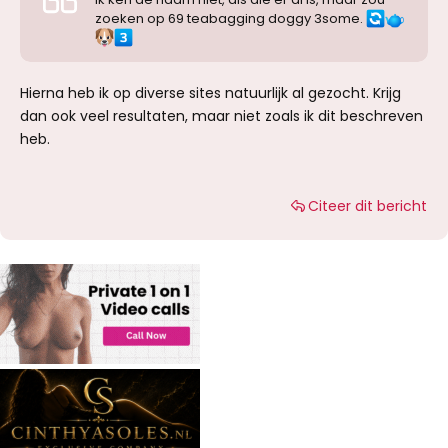
zoeken op 69 teabagging doggy 3some.
Hierna heb ik op diverse sites natuurlijk al gezocht. Krijg
dan ook veel resultaten, maar niet zoals ik dit beschreven
heb.
Citeer dit bericht