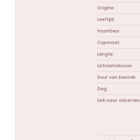
Origine
Leeftijd
Haarkleur
Cupmaat
Lengte
Lichaamsbouw
Duur van bezoek
Dag
Link naar adverten