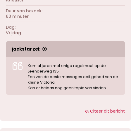
Atletisch
Duur van bezoek
60 minuten
Dag
Vrijdag
jackstar zei:
Kom al jaren met enige regelmaat op de
Leenderweg 135.
Een van de beste massages ooit gehad van de
kleine Victoria
Kan er helaas nog geen topic van vinden
Citeer dit bericht