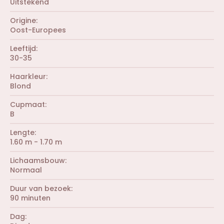
Uitstekend
Origine
Oost-Europees
Leeftijd
30-35
Haarkleur
Blond
Cupmaat
B
Lengte
1.60 m - 1.70 m
Lichaamsbouw
Normaal
Duur van bezoek
90 minuten
Dag