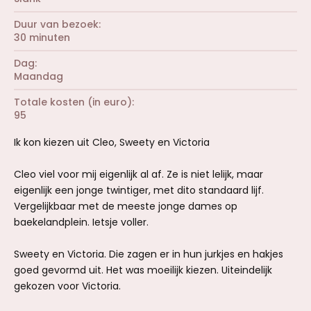
Duur van bezoek
30 minuten
Dag
Maandag
Totale kosten (in euro)
95
Ik kon kiezen uit Cleo, Sweety en Victoria
Cleo viel voor mij eigenlijk al af. Ze is niet lelijk, maar
eigenlijk een jonge twintiger, met dito standaard lijf.
Vergelijkbaar met de meeste jonge dames op
baekelandplein. Ietsje voller.
Sweety en Victoria. Die zagen er in hun jurkjes en hakjes
goed gevormd uit. Het was moeilijk kiezen. Uiteindelijk
gekozen voor Victoria.