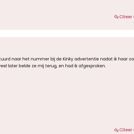
Citeer 
uurd naar het nummer bij de Kinky advertentie nadat ik haar oo
eel later belde ze mij terug, en had ik afgesproken.
Citeer 