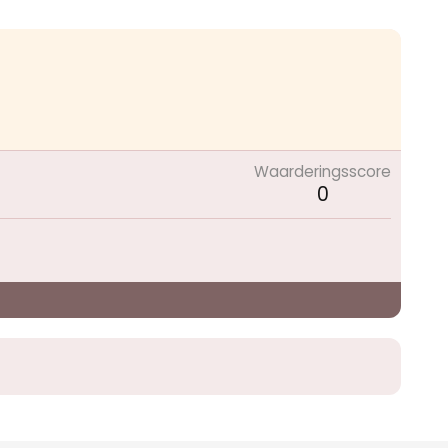
Waarderingsscore
0