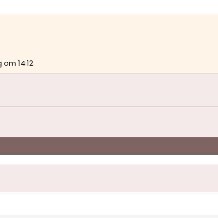
 om 14:12