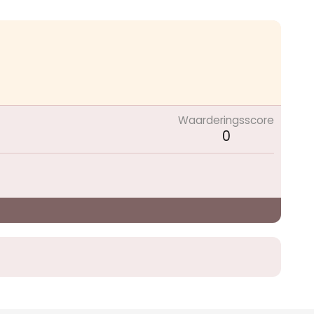
Waarderingsscore
0