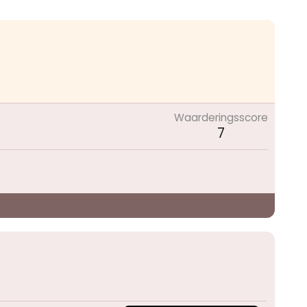
Waarderingsscore
7