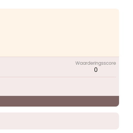
Waarderingsscore
0