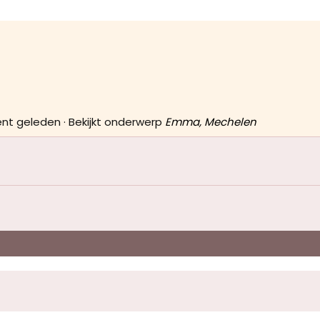
nt geleden
·
Bekijkt onderwerp
Emma, Mechelen