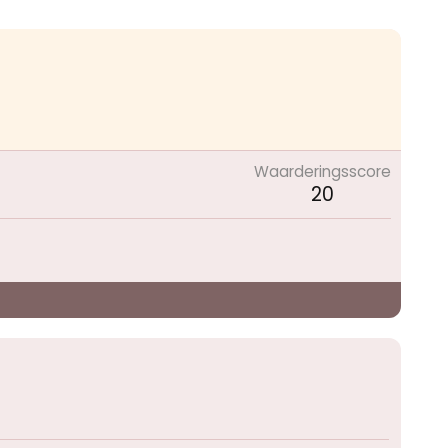
Waarderingsscore
20