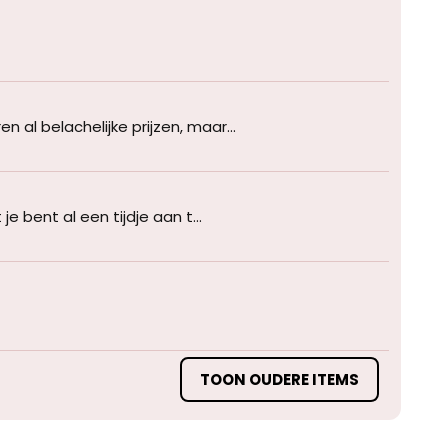
 al belachelijke prijzen, maar...
 bent al een tijdje aan t...
TOON OUDERE ITEMS