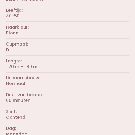
Leeftijd
40-50
Haarkleur
Blond
Cupmaat
D
Lengte
1.70 m - 1.80 m
Lichaamsbouw
Normaal
Duur van bezoek
60 minuten
Shift
Ochtend
Dag
Maandag