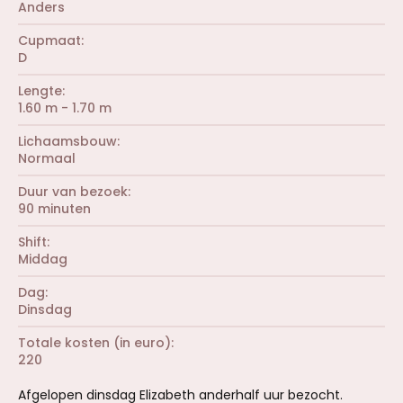
Anders
Cupmaat
D
Lengte
1.60 m - 1.70 m
Lichaamsbouw
Normaal
Duur van bezoek
90 minuten
Shift
Middag
Dag
Dinsdag
Totale kosten (in euro)
220
Afgelopen dinsdag Elizabeth anderhalf uur bezocht.