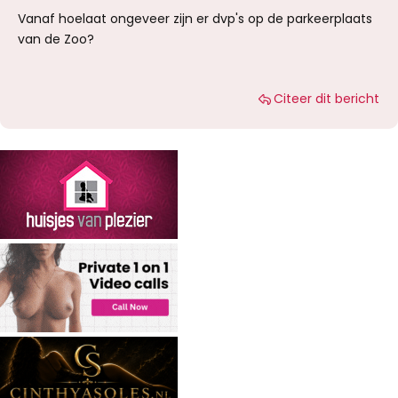
Vanaf hoelaat ongeveer zijn er dvp's op de parkeerplaats
van de Zoo?
Citeer dit bericht