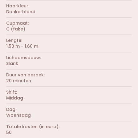
Haarkleur
Donkerblond
Cupmaat
C (fake)
Lengte
1.50 m - 1.60 m
Lichaamsbouw
Slank
Duur van bezoek
20 minuten
Shift
Middag
Dag
Woensdag
Totale kosten (in euro)
50