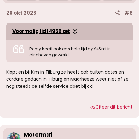
20 okt 2023
#6
Voormalig lid 14966 zei:
Romy heeft ook een hele tijd by Yu&mi in
eindhoven gewerkt.
Klopt en bij Kim in Tilburg ze heeft ook buiten dates en
cardate gedaan in Tilburg en Maarheeze weet niet of ze
nog steeds de zelfde service doet bij cd
Citeer dit bericht
Motormaf