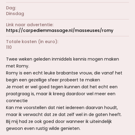
Dag
Dinsdag
Link naar advertentie
https://carpediemmassage.nl/masseuses/romy
Totale kosten (in euro)
110
Twee weken geleden inmiddels kennis mogen maken
met Romy.
Romy is een echt leuke brabantse vrouw, die vanaf het
begin een gezellige sfeer probeert te maken
Je moet er wel goed tegen kunnen dat het echt een
praatgraag is, maar ik kreeg daardoor wel meer een
connectie
Kan me voorstellen dat niet iedereen daarvan houdt,
maar ik verwacht dat ze dat zelf wel in de gaten heeft.
Bij mij had ze ook goed door wanneer ik uiteindelijk
gewoon even rustig wilde genieten.