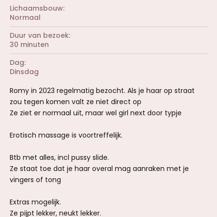
Lichaamsbouw
Normaal
Duur van bezoek
30 minuten
Dag
Dinsdag
Romy in 2023 regelmatig bezocht. Als je haar op straat
zou tegen komen valt ze niet direct op
Ze ziet er normaal uit, maar wel girl next door typje
Erotisch massage is voortreffelijk.
Btb met alles, incl pussy slide.
Ze staat toe dat je haar overal mag aanraken met je
vingers of tong
Extras mogelijk.
Ze pijpt lekker, neukt lekker.